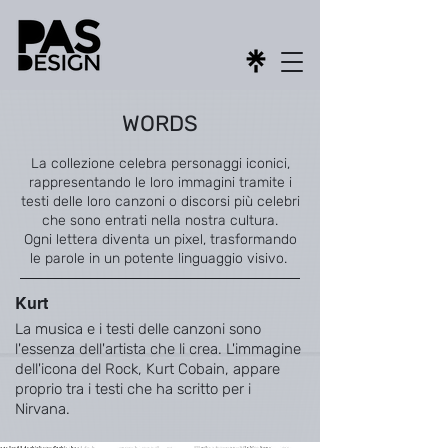
WORDS
La collezione celebra personaggi iconici,
rappresentando le loro immagini tramite i
testi delle loro canzoni o discorsi più celebri
che sono entrati nella nostra cultura.
Ogni lettera diventa un pixel, trasformando
le parole in un potente linguaggio visivo.
Kurt
La musica e i testi delle canzoni sono
l'essenza dell'artista che li crea. L'immagine
dell'icona del Rock, Kurt Cobain, appare
proprio tra i testi che ha scritto per i
Nirvana.