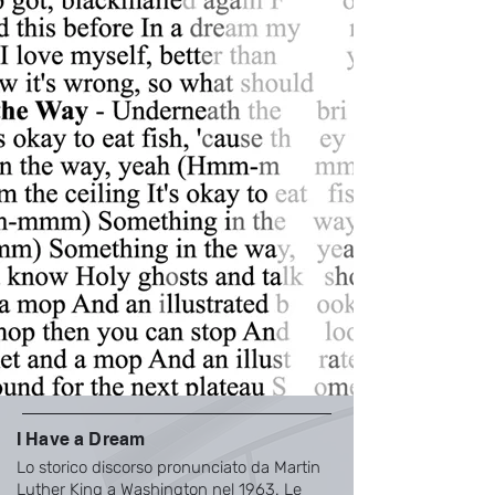
I Have a Dream
Lo storico discorso pronunciato da Martin
Luther King a Washington nel 1963. Le