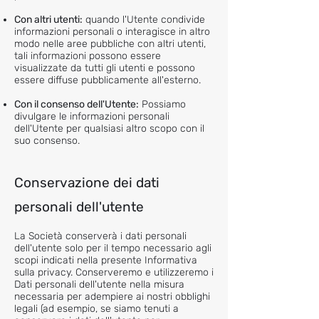
Con altri utenti:
quando l'Utente condivide
informazioni personali o interagisce in altro
modo nelle aree pubbliche con altri utenti,
tali informazioni possono essere
visualizzate da tutti gli utenti e possono
essere diffuse pubblicamente all'esterno.
Con il consenso dell'Utente:
Possiamo
divulgare le informazioni personali
dell'Utente per qualsiasi altro scopo con il
suo consenso.
Conservazione dei dati
personali dell'utente
La Società conserverà i dati personali
dell'utente solo per il tempo necessario agli
scopi indicati nella presente Informativa
sulla privacy. Conserveremo e utilizzeremo i
Dati personali dell'utente nella misura
necessaria per adempiere ai nostri obblighi
legali (ad esempio, se siamo tenuti a