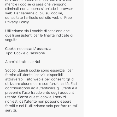
mentre i cookie di sessione vengono
eliminati non appena si chiude il browser
web. Per saperne di più sui cookie,
consultate l'articolo del sito web di Free
Privacy Policy.
Utilizziamo sia i cookie di sessione che
quelli persistenti per le finalità indicate di
seguito:
Cookie necessari / esse
nzial
Tipo: Cookie di sessione
Amministrato da: Noi
Scopo: Questi cookie sono essenziali per
fornire all'utente i servizi disponibili
attraverso il sito web e per consentirgli di
utilizzare alcune delle sue funzionalità. Essi
contribuiscono ad autenticare gli utenti e a
prevenire l'uso fraudolento degli account
utente. Senza questi cookie, i servizi
richiesti dall'utente non possono essere
forniti e noi li utilizziamo solo per fornire tali
servizi.