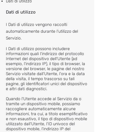
Dati di utilizzo
Dati di utilizzo
I Dati di utilizzo vengono raccolti
automaticamente durante l'utilizzo del
Servizio.
I Dati di utilizzo possono includere
informazioni quali l'indirizzo del protocollo
Internet del dispositivo dell'Utente (ad
esempio, l'indirizzo IP), il tipo di browser, la
versione del browser, le pagine del nostro
Servizio visitate dall'Utente, l'ora e la data
della visita, il tempo trascorso su tali
pagine, gli identificatori unici del dispositivo
e altri dati diagnostici.
Quando l'Utente accede al Servizio da o
tramite un dispositivo mobile, possiamo
raccogliere automaticamente alcune
informazioni, tra cui, a titolo esemplificativo
e non esaustivo, il tipo di dispositivo mobile
utilizzato dall'Utente, l'ID univoco del
dispositivo mobile, l'indirizzo IP del