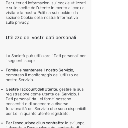
Per ulteriori informazioni sui cookie utilizzati
e sulle scelte dell'utente in merito ai cookie,
visitare la nostra Politica sui cookie o la
sezione Cookie della nostra Informativa
sulla privacy.
Utilizzo dei vostri dati personali
La Società può utilizzare i Dati personali per
i seguenti scopi:
Fornire e mantenere il nostro Servizio
,
compreso il monitoraggio dell'utilizzo del
nostro Servizio.
Gestire l'account dell'Utente
: gestire la sua
registrazione come utente del Servizio. I
Dati personali da Lei forniti possono
consentirLe di accedere a diverse
funzionalità del Servizio che sono disponibili
per Lei in quanto utente registrato.
Per l'esecuzione di un contratto:
lo sviluppo,
il rispetto e l'esecuzione del contratto di