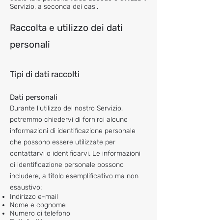
Servizio, a seconda dei casi.
Raccolta e utilizzo dei dati
personali
Tipi di dati raccolti
Dati personali
Durante l'utilizzo del nostro Servizio,
potremmo chiedervi di fornirci alcune
informazioni di identificazione personale
che possono essere utilizzate per
contattarvi o identificarvi. Le informazioni
di identificazione personale possono
includere, a titolo esemplificativo ma non
esaustivo:
Indirizzo e-mail
Nome e cognome
Numero di telefono