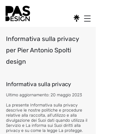
Informativa sulla privacy
per Pier Antonio Spolti
design
Informativa sulla privacy
Ultimo aggiornamento: 20 maggio 2023
La presente Informativa sulla privacy
descrive le nostre politiche e procedure
relative alla raccolta, all'utilizzo e alla
divulgazione dei Suoi dati quando utilizza il
Servizio e La informa sui Suoi diritti alla
privacy e su come la legge La protegge.