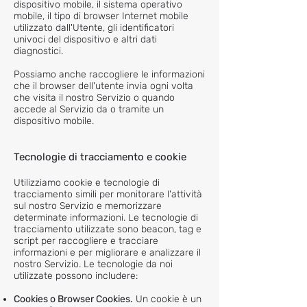
dispositivo mobile, il sistema operativo
mobile, il tipo di browser Internet mobile
utilizzato dall'Utente, gli identificatori
univoci del dispositivo e altri dati
diagnostici.
Possiamo anche raccogliere le informazioni
che il browser dell'utente invia ogni volta
che visita il nostro Servizio o quando
accede al Servizio da o tramite un
dispositivo mobile.
Tecnologie di tracciamento e cookie
Utilizziamo cookie e tecnologie di
tracciamento simili per monitorare l'attività
sul nostro Servizio e memorizzare
determinate informazioni. Le tecnologie di
tracciamento utilizzate sono beacon, tag e
script per raccogliere e tracciare
informazioni e per migliorare e analizzare il
nostro Servizio. Le tecnologie da noi
utilizzate possono includere:
Cookies o Browser Cookies.
Un cookie è un