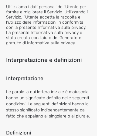
Utilizziamo i dati personali dell'Utente per
fornire e migliorare il Servizio. Utilizzando il
Servizio, l'Utente accetta la raccolta e
l'utilizzo delle informazioni in conformità
con la presente Informativa sulla privacy.
La presente Informativa sulla privacy è
stata creata con l'aiuto del Generatore
gratuito di Informativa sulla privacy.
Interpretazione e defin
izioni
Interpretazione
Le parole la cui lettera iniziale è maiuscola
hanno un significato definito nelle seguenti
condizioni. Le seguenti definizioni hanno lo
stesso significato indipendentemente dal
fatto che appaiano al singolare o al plurale.
Definizioni