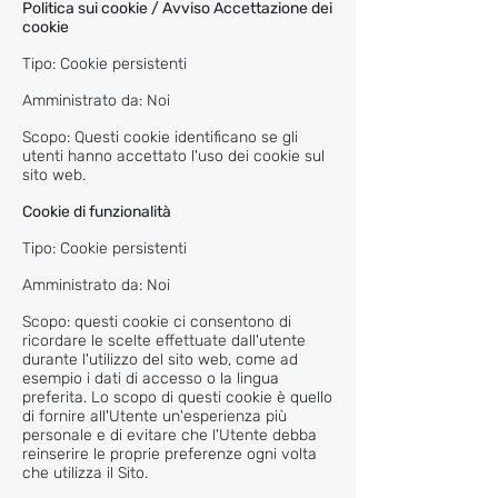
Politica sui cookie / Avviso Accettazione dei
cookie
Tipo: Cookie persistenti
Amministrato da: Noi
Scopo: Questi cookie identificano se gli
utenti hanno accettato l'uso dei cookie sul
sito web.
Cookie di funzionalità
Tipo: Cookie persistenti
Amministrato da: Noi
Scopo: questi cookie ci consentono di
ricordare le scelte effettuate dall'utente
durante l'utilizzo del sito web, come ad
esempio i dati di accesso o la lingua
preferita. Lo scopo di questi cookie è quello
di fornire all'Utente un'esperienza più
personale e di evitare che l'Utente debba
reinserire le proprie preferenze ogni volta
che utilizza il Sito.