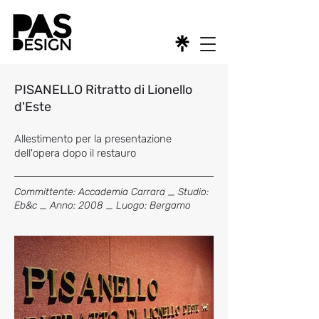
PISANELLO Ritratto di Lionello
d'Este
Allestimento per la presentazione
dell'opera dopo il restauro
Committente: Accademia Carrara _ Studio:
Eb&c _ Anno: 2008 _ Luogo: Bergamo