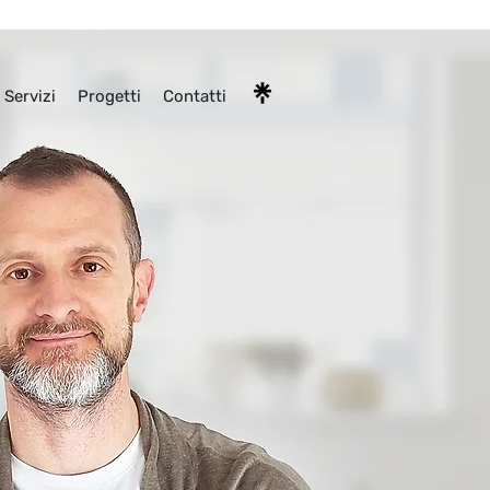
Servizi
Progetti
Contatti