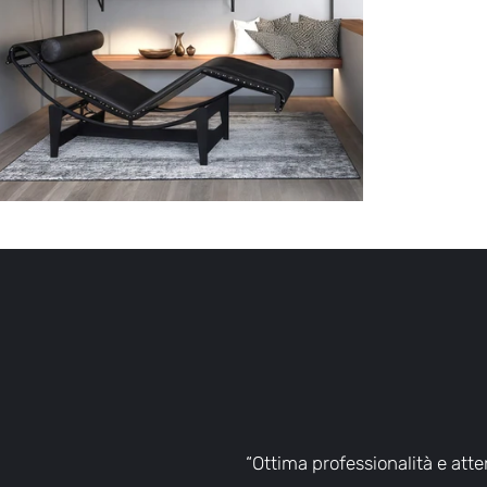
“Ottima professionalità e atte