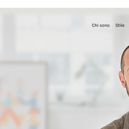
Chi sono
Stile